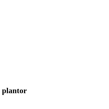
 plantor