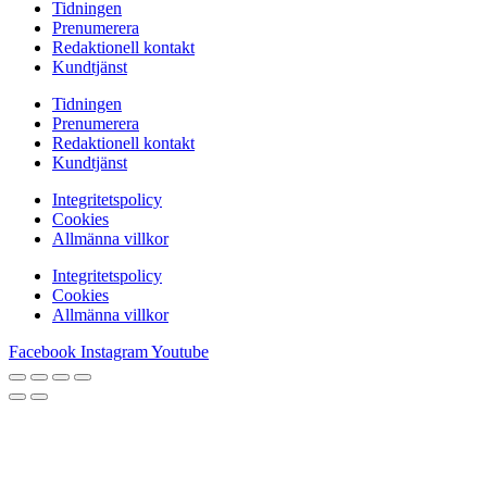
Tidningen
Prenumerera
Redaktionell kontakt
Kundtjänst
Tidningen
Prenumerera
Redaktionell kontakt
Kundtjänst
Integritetspolicy
Cookies
Allmänna villkor
Integritetspolicy
Cookies
Allmänna villkor
Facebook
Instagram
Youtube