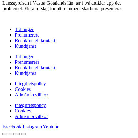
Länsstyrelsen i Västra Götalands län, tar i två artiklar upp det
problemet. Flera förslag för att minimera skadorna presenteras.
Tidningen
Prenumerera
Redaktionell kontakt
Kundtjänst
Tidningen
Prenumerera
Redaktionell kontakt
Kundtjänst
Integritetspolicy
Cookies
Allmänna villkor
Integritetspolicy
Cookies
Allmänna villkor
Facebook
Instagram
Youtube