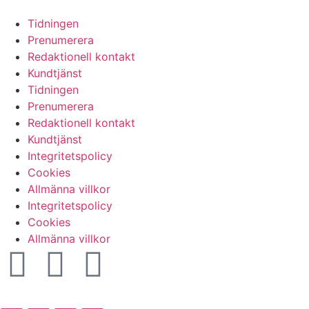
Tidningen
Prenumerera
Redaktionell kontakt
Kundtjänst
Tidningen
Prenumerera
Redaktionell kontakt
Kundtjänst
Integritetspolicy
Cookies
Allmänna villkor
Integritetspolicy
Cookies
Allmänna villkor