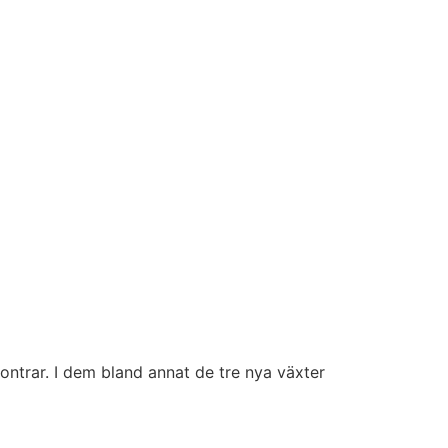
ntrar. I dem bland annat de tre nya växter