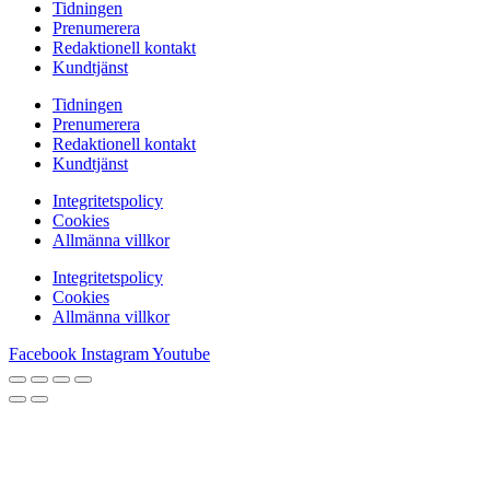
Tidningen
Prenumerera
Redaktionell kontakt
Kundtjänst
Tidningen
Prenumerera
Redaktionell kontakt
Kundtjänst
Integritetspolicy
Cookies
Allmänna villkor
Integritetspolicy
Cookies
Allmänna villkor
Facebook
Instagram
Youtube