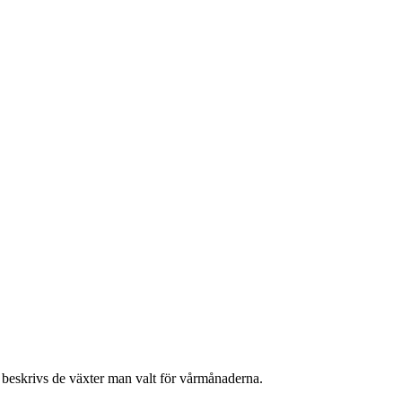
 beskrivs de växter man valt för vårmånaderna.