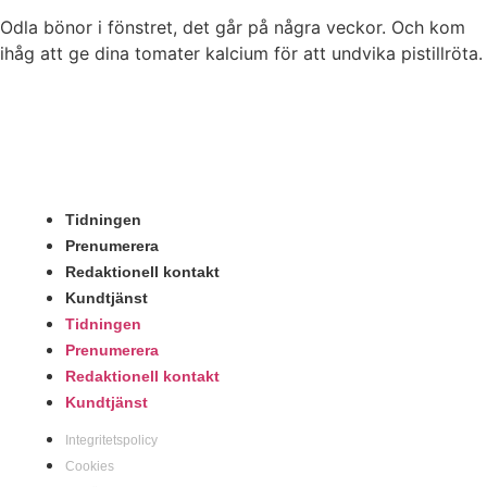
Odla bönor i fönstret, det går på några veckor. Och kom
ihåg att ge dina tomater kalcium för att undvika pistillröta.
Tidningen
Prenumerera
Redaktionell kontakt
Kundtjänst
Tidningen
Prenumerera
Redaktionell kontakt
Kundtjänst
Integritetspolicy
Cookies