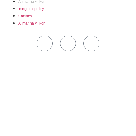
Allmänna villkor
Integritetspolicy
Cookies
Allmänna villkor