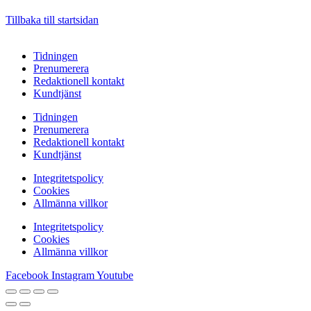
Tillbaka till startsidan
Tidningen
Prenumerera
Redaktionell kontakt
Kundtjänst
Tidningen
Prenumerera
Redaktionell kontakt
Kundtjänst
Integritetspolicy
Cookies
Allmänna villkor
Integritetspolicy
Cookies
Allmänna villkor
Facebook
Instagram
Youtube