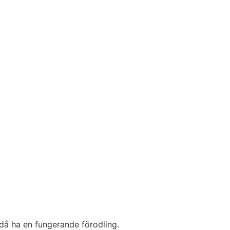
ndå ha en fungerande förodling.