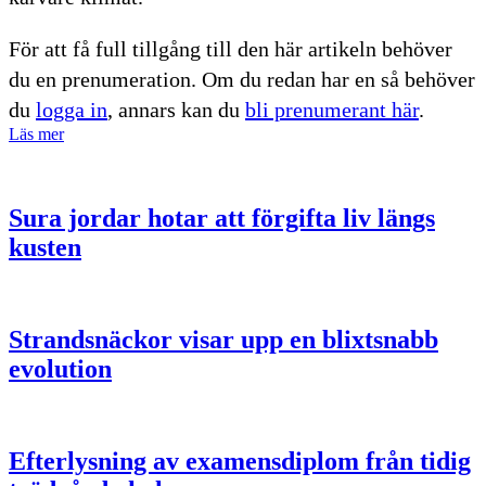
För att få full tillgång till den här artikeln behöver
du en prenumeration. Om du redan har en så behöver
du
logga in
, annars kan du
bli prenumerant här
.
Läs mer
Sura jordar hotar att förgifta liv längs
kusten
Strandsnäckor visar upp en blixtsnabb
evolution
Efterlysning av examensdiplom från tidig