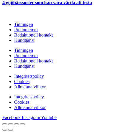
4 gojibärssorter som kan vara värda att testa
Tidningen
Prenumerera
Redaktionell kontakt
Kundtjänst
Tidningen
Prenumerera
Redaktionell kontakt
Kundtjänst
Integritetspolicy
Cookies
Allmänna villkor
Integritetspolicy
Cookies
Allmänna villkor
Facebook
Instagram
Youtube