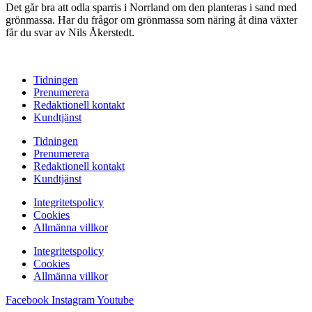
Det går bra att odla sparris i Norrland om den planteras i sand med
grönmassa. Har du frågor om grönmassa som näring åt dina växter
får du svar av Nils Åkerstedt.
Tidningen
Prenumerera
Redaktionell kontakt
Kundtjänst
Tidningen
Prenumerera
Redaktionell kontakt
Kundtjänst
Integritetspolicy
Cookies
Allmänna villkor
Integritetspolicy
Cookies
Allmänna villkor
Facebook
Instagram
Youtube