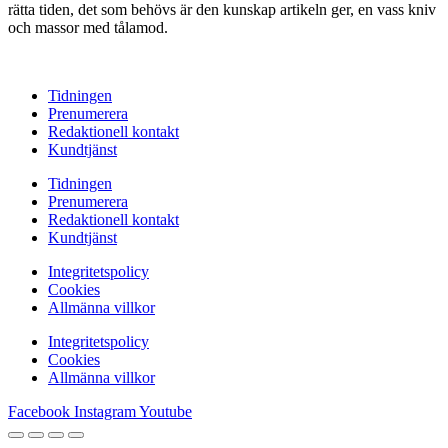
rätta tiden, det som behövs är den kunskap artikeln ger, en vass kniv
och massor med tålamod.
Tidningen
Prenumerera
Redaktionell kontakt
Kundtjänst
Tidningen
Prenumerera
Redaktionell kontakt
Kundtjänst
Integritetspolicy
Cookies
Allmänna villkor
Integritetspolicy
Cookies
Allmänna villkor
Facebook
Instagram
Youtube