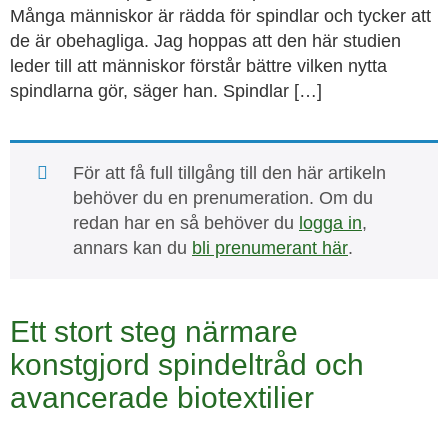
Många människor är rädda för spindlar och tycker att
de är obehagliga. Jag hoppas att den här studien
leder till att människor förstår bättre vilken nytta
spindlarna gör, säger han. Spindlar […]
För att få full tillgång till den här artikeln
behöver du en prenumeration. Om du
redan har en så behöver du
logga in
,
annars kan du
bli prenumerant här
.
Ett stort steg närmare
konstgjord spindeltråd och
avancerade biotextilier