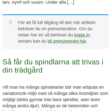
larv, nymf och vuxen. Under alla […]
För att få full tillgång till den här artikeln
behöver du en prenumeration. Om du
redan har en så behöver du
logga in
,
annars kan du
bli prenumerant här
.
Så får du spindlarna att trivas i
din trädgård
Vill man ha många spindelarter bör man erbjuda en
variationsrik miljö med så många olika livsmiljöer som
möjligt (detta gynnar inte bara spindlar, utan även
många andra djur). Många av de beteenden och