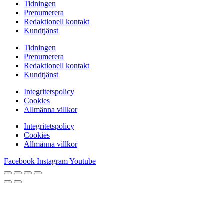
Tidningen
Prenumerera
Redaktionell kontakt
Kundtjänst
Tidningen
Prenumerera
Redaktionell kontakt
Kundtjänst
Integritetspolicy
Cookies
Allmänna villkor
Integritetspolicy
Cookies
Allmänna villkor
Facebook
Instagram
Youtube