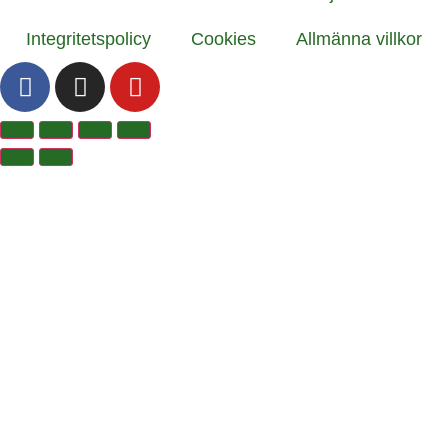
Integritetspolicy
Cookies
Allmänna villkor