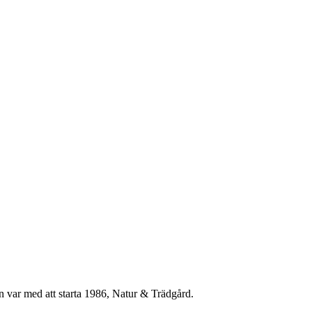
n var med att starta 1986, Natur & Trädgård.