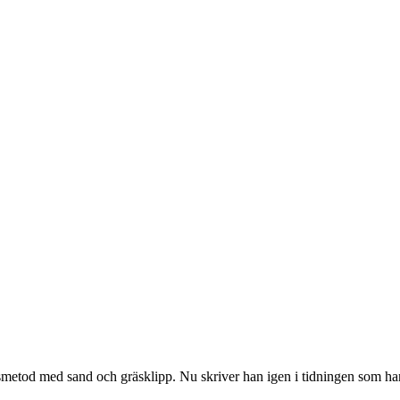
smetod med sand och gräsklipp. Nu skriver han igen i tidningen som ha