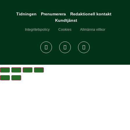
Tidningen
Prenumerera
Redaktionell kontakt
Kundtjänst
Integritetspolicy
Cookies
Allmänna villkor