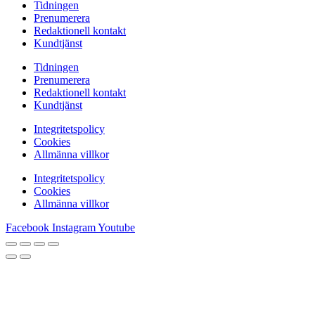
Tidningen
Prenumerera
Redaktionell kontakt
Kundtjänst
Tidningen
Prenumerera
Redaktionell kontakt
Kundtjänst
Integritetspolicy
Cookies
Allmänna villkor
Integritetspolicy
Cookies
Allmänna villkor
Facebook
Instagram
Youtube