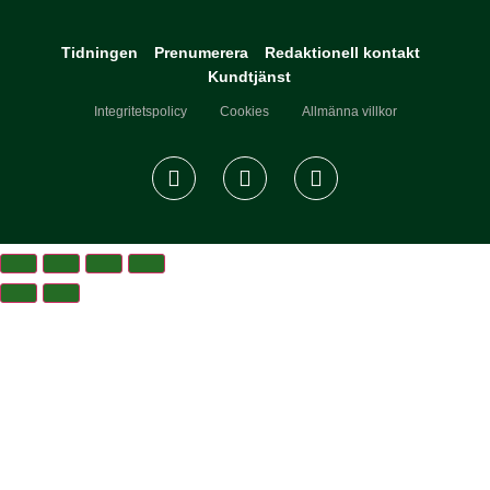
Tidningen
Prenumerera
Redaktionell kontakt
Kundtjänst
Integritetspolicy
Cookies
Allmänna villkor