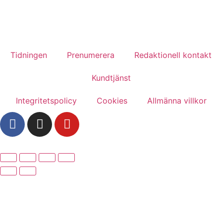
Tidningen
Prenumerera
Redaktionell kontakt
Kundtjänst
Integritetspolicy
Cookies
Allmänna villkor