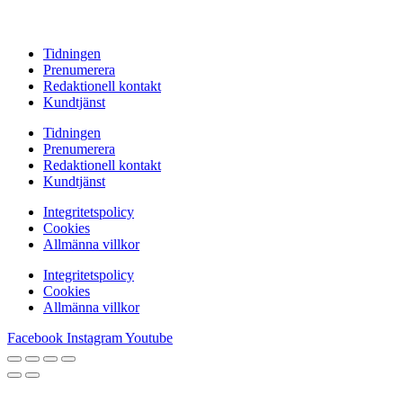
Tidningen
Prenumerera
Redaktionell kontakt
Kundtjänst
Tidningen
Prenumerera
Redaktionell kontakt
Kundtjänst
Integritetspolicy
Cookies
Allmänna villkor
Integritetspolicy
Cookies
Allmänna villkor
Facebook
Instagram
Youtube