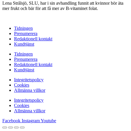
Lena Strålsjö, SLU, har i sin avhandling funnit att kvinnor bör äta
mer frukt och bär för att få mer av B-vitaminet folat.
Tidningen
Prenumerera
Redaktionell kontakt
Kundtjänst
Tidningen
Prenumerera
Redaktionell kontakt
Kundtjänst
Integritetspolicy
Cookies
Allmänna villkor
Integritetspolicy
Cookies
Allmänna villkor
Facebook
Instagram
Youtube