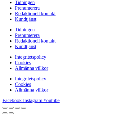
Tidningen
Prenumerera
Redaktionell kontakt
Kundtjänst
Tidningen
Prenumerera
Redaktionell kontakt
Kundtjänst
Integritetspolicy
Cookies
Allmänna villkor
Integritetspolicy
Cookies
Allmänna villkor
Facebook
Instagram
Youtube