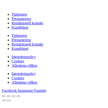
Tidningen
Prenumerera
Redaktionell kontakt
Kundtjänst
Tidningen
Prenumerera
Redaktionell kontakt
Kundtjänst
Integritetspolicy
Cookies
Allmänna villkor
Integritetspolicy
Cookies
Allmänna villkor
Facebook
Instagram
Youtube