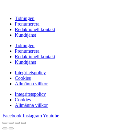
Tidningen
Prenumerera
Redaktionell kontakt
Kundtjänst
Tidningen
Prenumerera
Redaktionell kontakt
Kundtjänst
Integritetspolicy
Cookies
Allmänna villkor
Integritetspolicy
Cookies
Allmänna villkor
Facebook
Instagram
Youtube