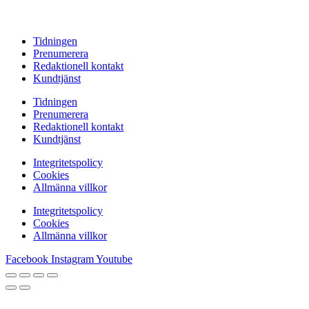
Tidningen
Prenumerera
Redaktionell kontakt
Kundtjänst
Tidningen
Prenumerera
Redaktionell kontakt
Kundtjänst
Integritetspolicy
Cookies
Allmänna villkor
Integritetspolicy
Cookies
Allmänna villkor
Facebook
Instagram
Youtube