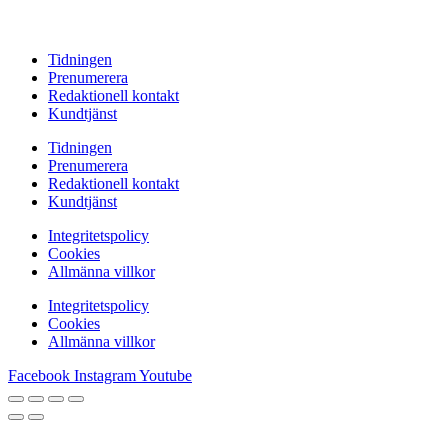
Tidningen
Prenumerera
Redaktionell kontakt
Kundtjänst
Tidningen
Prenumerera
Redaktionell kontakt
Kundtjänst
Integritetspolicy
Cookies
Allmänna villkor
Integritetspolicy
Cookies
Allmänna villkor
Facebook
Instagram
Youtube