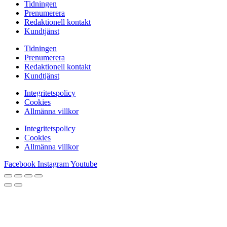
Tidningen
Prenumerera
Redaktionell kontakt
Kundtjänst
Tidningen
Prenumerera
Redaktionell kontakt
Kundtjänst
Integritetspolicy
Cookies
Allmänna villkor
Integritetspolicy
Cookies
Allmänna villkor
Facebook
Instagram
Youtube