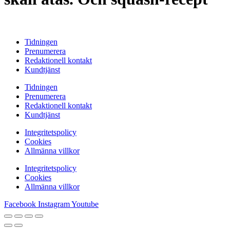
Tidningen
Prenumerera
Redaktionell kontakt
Kundtjänst
Tidningen
Prenumerera
Redaktionell kontakt
Kundtjänst
Integritetspolicy
Cookies
Allmänna villkor
Integritetspolicy
Cookies
Allmänna villkor
Facebook
Instagram
Youtube