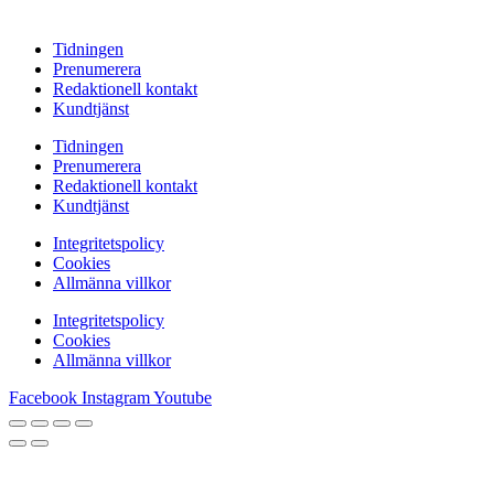
Tidningen
Prenumerera
Redaktionell kontakt
Kundtjänst
Tidningen
Prenumerera
Redaktionell kontakt
Kundtjänst
Integritetspolicy
Cookies
Allmänna villkor
Integritetspolicy
Cookies
Allmänna villkor
Facebook
Instagram
Youtube