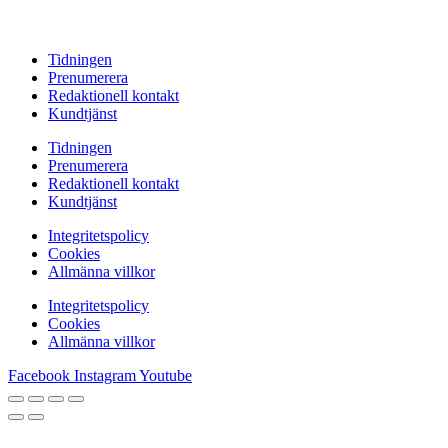
Tidningen
Prenumerera
Redaktionell kontakt
Kundtjänst
Tidningen
Prenumerera
Redaktionell kontakt
Kundtjänst
Integritetspolicy
Cookies
Allmänna villkor
Integritetspolicy
Cookies
Allmänna villkor
Facebook
Instagram
Youtube