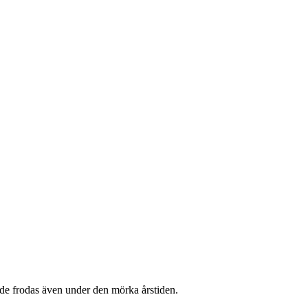
att de frodas även under den mörka årstiden.