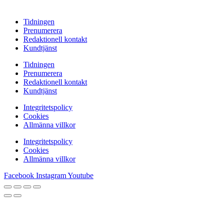
Tidningen
Prenumerera
Redaktionell kontakt
Kundtjänst
Tidningen
Prenumerera
Redaktionell kontakt
Kundtjänst
Integritetspolicy
Cookies
Allmänna villkor
Integritetspolicy
Cookies
Allmänna villkor
Facebook
Instagram
Youtube