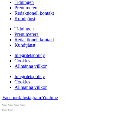
Tidningen
Prenumerera
Redaktionell kontakt
Kundtjänst
Tidningen
Prenumerera
Redaktionell kontakt
Kundtjänst
Integritetspolicy
Cookies
Allmänna villkor
Integritetspolicy
Cookies
Allmänna villkor
Facebook
Instagram
Youtube