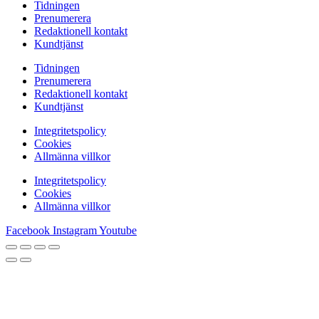
Tidningen
Prenumerera
Redaktionell kontakt
Kundtjänst
Tidningen
Prenumerera
Redaktionell kontakt
Kundtjänst
Integritetspolicy
Cookies
Allmänna villkor
Integritetspolicy
Cookies
Allmänna villkor
Facebook
Instagram
Youtube