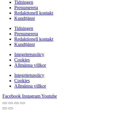
Tidningen
Prenumerera
Redaktionell kontakt
Kundtjänst
Tidningen
Prenumerera
Redaktionell kontakt
Kundtjänst
Integritetspolicy
Cookies
Allmänna villkor
Integritetspolicy
Cookies
Allmänna villkor
Facebook
Instagram
Youtube