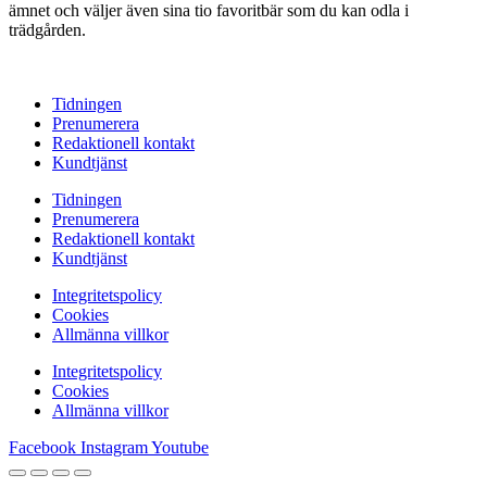
ämnet och väljer även sina tio favoritbär som du kan odla i
trädgården.
Tidningen
Prenumerera
Redaktionell kontakt
Kundtjänst
Tidningen
Prenumerera
Redaktionell kontakt
Kundtjänst
Integritetspolicy
Cookies
Allmänna villkor
Integritetspolicy
Cookies
Allmänna villkor
Facebook
Instagram
Youtube