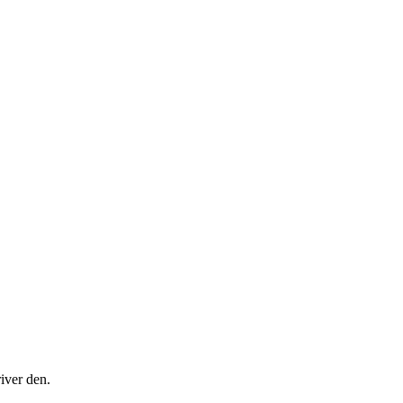
river den.