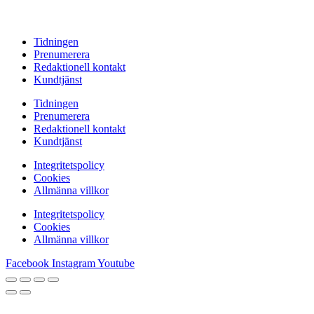
Tidningen
Prenumerera
Redaktionell kontakt
Kundtjänst
Tidningen
Prenumerera
Redaktionell kontakt
Kundtjänst
Integritetspolicy
Cookies
Allmänna villkor
Integritetspolicy
Cookies
Allmänna villkor
Facebook
Instagram
Youtube