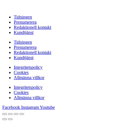
Tidningen
Prenumerera
Redaktionell kontakt
Kundtjänst
Tidningen
Prenumerera
Redaktionell kontakt
Kundtjänst
Integritetspolicy
Cookies
Allmänna villkor
Integritetspolicy
Cookies
Allmänna villkor
Facebook
Instagram
Youtube