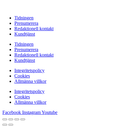
Tidningen
Prenumerera
Redaktionell kontakt
Kundtjänst
Tidningen
Prenumerera
Redaktionell kontakt
Kundtjänst
Integritetspolicy
Cookies
Allmänna villkor
Integritetspolicy
Cookies
Allmänna villkor
Facebook
Instagram
Youtube