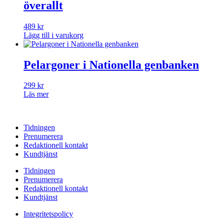
överallt
489
kr
Lägg till i varukorg
Pelargoner i Nationella genbanken
299
kr
Läs mer
Tidningen
Prenumerera
Redaktionell kontakt
Kundtjänst
Tidningen
Prenumerera
Redaktionell kontakt
Kundtjänst
Integritetspolicy