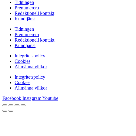
Tidningen
Prenumerera
Redaktionell kontakt
Kundtjänst
Tidningen
Prenumerera
Redaktionell kontakt
Kundtjänst
Integritetspolicy
Cookies
Allmänna villkor
Integritetspolicy
Cookies
Allmänna villkor
Facebook
Instagram
Youtube