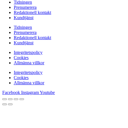
Tidningen
Prenumerera
Redaktionell kontakt
Kundtjänst
Tidningen
Prenumerera
Redaktionell kontakt
Kundtjänst
Integritetspolicy
Cookies
Allmänna villkor
Integritetspolicy
Cookies
Allmänna villkor
Facebook
Instagram
Youtube