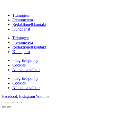
Tidningen
Prenumerera
Redaktionell kontakt
Kundtjänst
Tidningen
Prenumerera
Redaktionell kontakt
Kundtjänst
Integritetspolicy
Cookies
Allmänna villkor
Integritetspolicy
Cookies
Allmänna villkor
Facebook
Instagram
Youtube