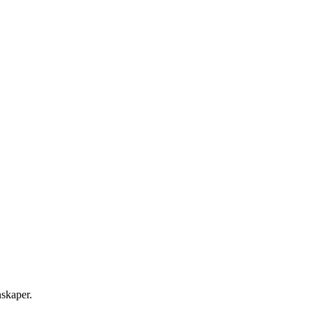
skaper.