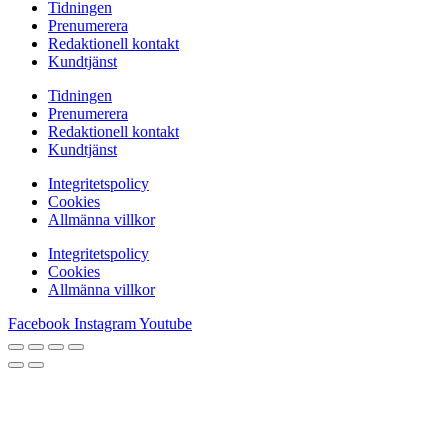
Tidningen
Prenumerera
Redaktionell kontakt
Kundtjänst
Tidningen
Prenumerera
Redaktionell kontakt
Kundtjänst
Integritetspolicy
Cookies
Allmänna villkor
Integritetspolicy
Cookies
Allmänna villkor
Facebook
Instagram
Youtube