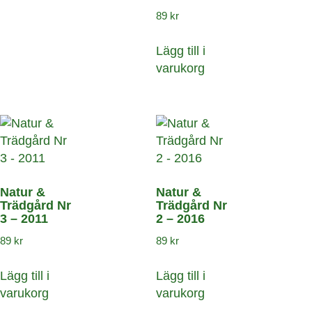
89
kr
Lägg till i
varukorg
Natur &
Natur &
Trädgård Nr
Trädgård Nr
3 – 2011
2 – 2016
89
kr
89
kr
Lägg till i
Lägg till i
varukorg
varukorg