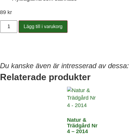
89
kr
Lägg till i varukorg
Du kanske även är intresserad av dessa:
Relaterade produkter
Natur &
Trädgård Nr
4 – 2014