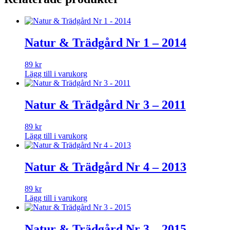
Natur & Trädgård Nr 1 – 2014
89
kr
Lägg till i varukorg
Natur & Trädgård Nr 3 – 2011
89
kr
Lägg till i varukorg
Natur & Trädgård Nr 4 – 2013
89
kr
Lägg till i varukorg
Natur & Trädgård Nr 3 – 2015