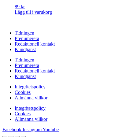
89
kr
Lägg till i varukorg
Tidningen
Prenumerera
Redaktionell kontakt
Kundtjänst
Tidningen
Prenumerera
Redaktionell kontakt
Kundtjänst
Integritetspolicy
Cookies
Allmänna villkor
Integritetspolicy
Cookies
Allmänna villkor
Facebook
Instagram
Youtube