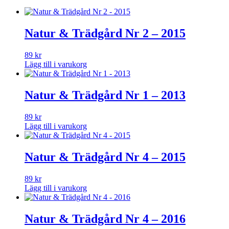
Natur & Trädgård Nr 2 – 2015
89
kr
Lägg till i varukorg
Natur & Trädgård Nr 1 – 2013
89
kr
Lägg till i varukorg
Natur & Trädgård Nr 4 – 2015
89
kr
Lägg till i varukorg
Natur & Trädgård Nr 4 – 2016