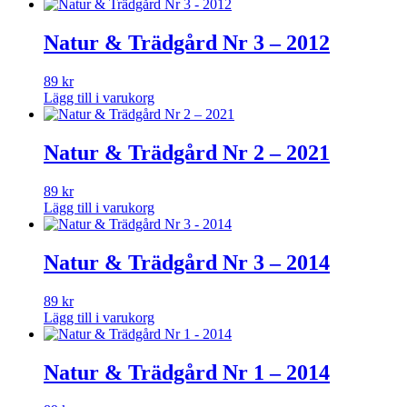
Natur & Trädgård Nr 3 – 2012
89
kr
Lägg till i varukorg
Natur & Trädgård Nr 2 – 2021
89
kr
Lägg till i varukorg
Natur & Trädgård Nr 3 – 2014
89
kr
Lägg till i varukorg
Natur & Trädgård Nr 1 – 2014